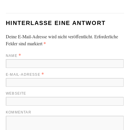
HINTERLASSE EINE ANTWORT
Deine E-Mail-Adresse wird nicht veröffentlicht. Erforderliche
*
Felder sind markiert
*
NAME
*
E-MAIL-ADRESSE
WEBSEITE
KOMMENTAR